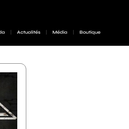
da
Actualités
Média
Boutique