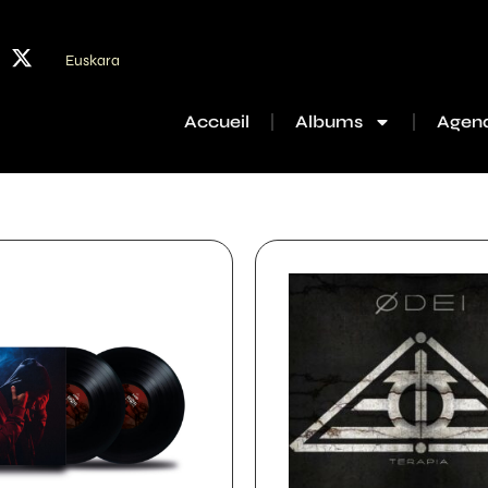
Euskara
Accueil
Albums
Agen