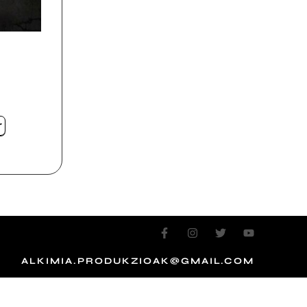
r
ALKIMIA.PRODUKZIOAK@GMAIL.COM