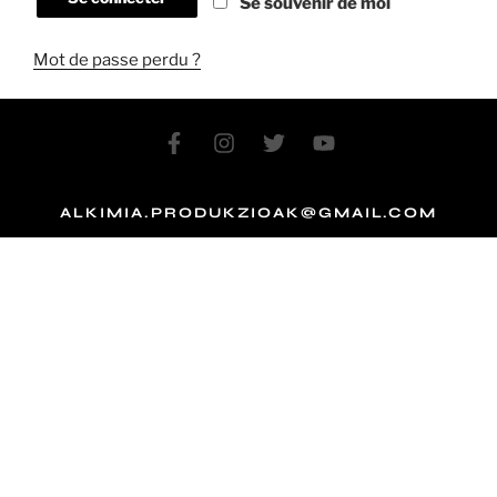
Se souvenir de moi
Mot de passe perdu ?
ALKIMIA.PRODUKZIOAK@GMAIL.COM