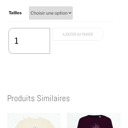
Tailles
AJOUTER AU PANIER
Produits Similaires