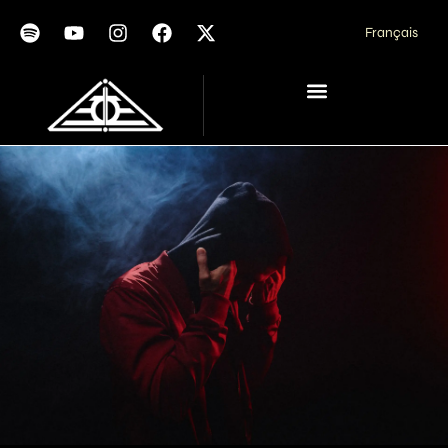
Français