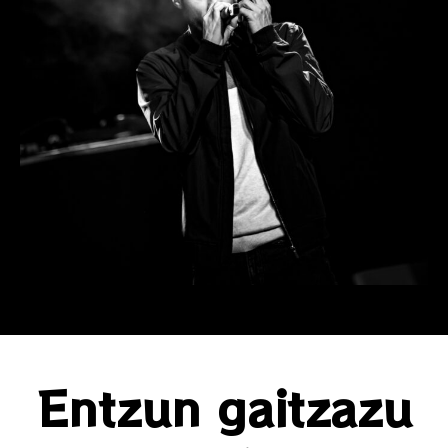
Entzun gaitzazu