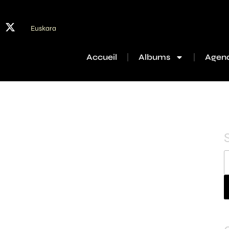
Euskara
Accueil
Albums
Agen