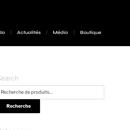
da
Actualités
Média
Boutique
Search
Recherche