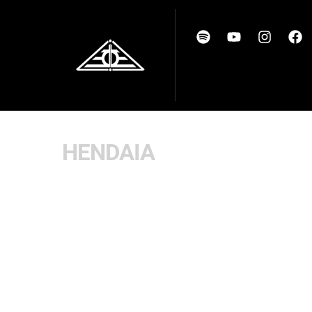
HENDAIA