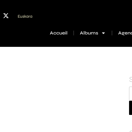
Euskara
Accueil
Albums
Agen