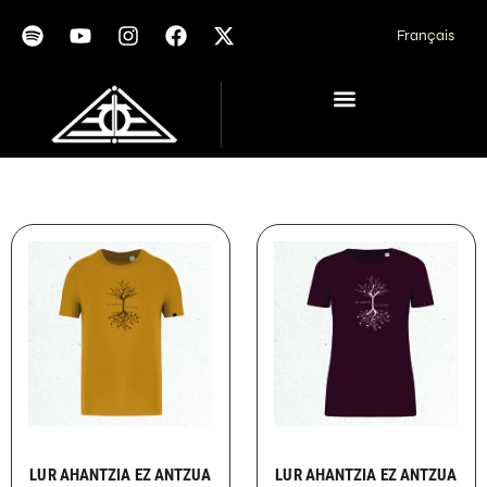
Français
LUR AHANTZIA EZ ANTZUA
LUR AHANTZIA EZ ANTZUA