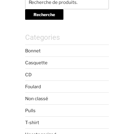
Recherche
Categories
Bonnet
Casquette
CD
Foulard
Non classé
Pulls
T-shirt