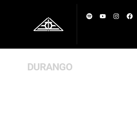
DURANGO