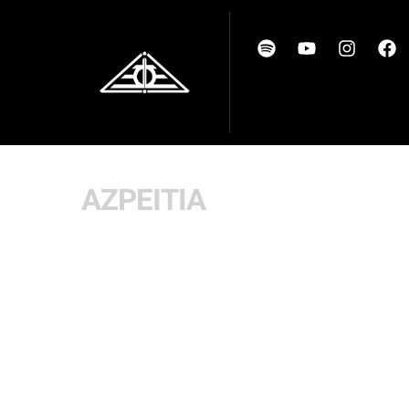
AZPEITIA