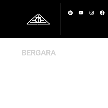
BERGARA